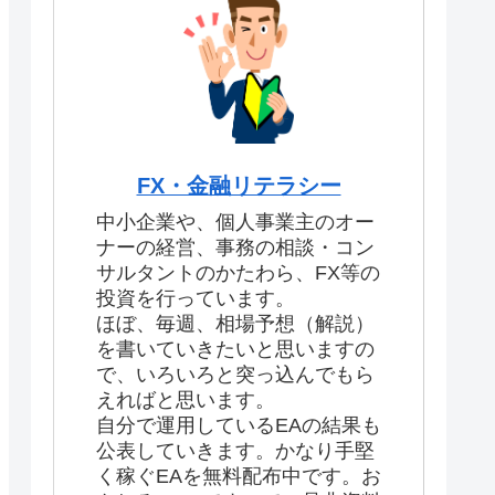
FX・金融リテラシー
中小企業や、個人事業主のオー
ナーの経営、事務の相談・コン
サルタントのかたわら、FX等の
投資を行っています。
ほぼ、毎週、相場予想（解説）
を書いていきたいと思いますの
で、いろいろと突っ込んでもら
えればと思います。
自分で運用しているEAの結果も
公表していきます。かなり手堅
く稼ぐEAを無料配布中です。お