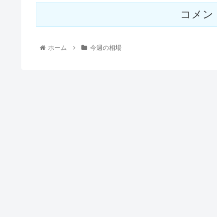
コメン
ホーム
今週の相場