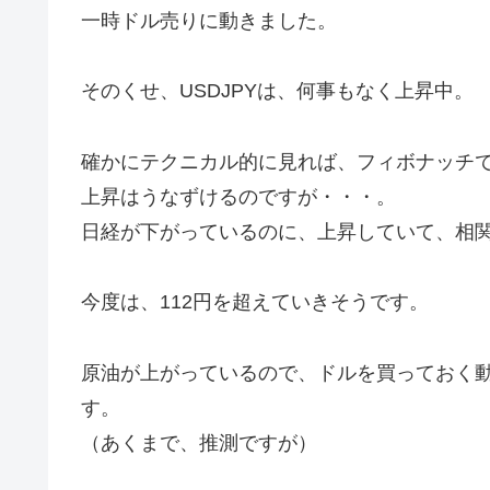
一時ドル売りに動きました。
そのくせ、USDJPYは、何事もなく上昇中。
確かにテクニカル的に見れば、フィボナッチで
上昇はうなずけるのですが・・・。
日経が下がっているのに、上昇していて、相
今度は、112円を超えていきそうです。
原油が上がっているので、ドルを買っておく
す。
（あくまで、推測ですが）