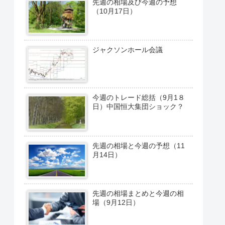
先週の相場及び今週の予想
（10月17日）
ジャクソンホール会議
今週のトレード総括（9月1８
日）中国恒大集団ショック？
先週の相場と今週の予想（11
月14日）
先週の相場まとめと今週の相
場（9月12日）