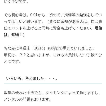
いく予定です。
でも初心者は、0.01から、初めて、指標等の勉強をしてい
ってほしいと思います。（資金に余裕がある人は、自己責
任でロットを上げると同時に資金も上げてください。
過信
は、禁物！
）
ちなみに今週末（10/16）も損切で手じまいしました。
最初は、？？と思いますが、これも大負けしない手段のひ
とつです。
いろいろ、考えました・・・。
裁量の優れた手法でも、タイミングによって負けますし、
メンタルの問題もあります。