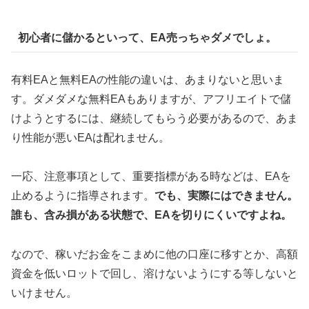
初心者に儲かるといって、EA売っちゃダメでしょ。
有料EAと無料EAの性能の違いは、あまりないと思いま
す。ダメダメな無料EAもありますが、アフリエイトで儲
けようとするには、継続してもらう必要があるので、あま
り性能が悪いEAは配れません。
一応、注意事項として、重要指標がある時などは、EAを
止めるように指導されます。
でも、実際にはできません。
誰も、含み損がある状態で、EAを切りにくいですよね。
なので、稼いだお金をこまめに他の口座に移すとか、高額
資金を低いロットで回し、溶けないようにする等しないと
いけません。