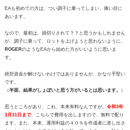
EAも初めての方は、つい調子に乗ってしまい、痛い目に
あいます。
なので、最初は、損切りされて？？と思うかもしれません
が、調子に乗って、ロットを上げようと思わないように、
ROGER
のようなEAから始めた方がいいように思いま
す。
絶対資金が解けないわけではありませんが、かなり手堅い
です。
（
半面、結果がしょぼいと思う方がいるとは思います。
）
思うところがあり、これ、本来有料なんですが、
令和3年
3月31日まで
、こちらで費用を出しますので、無料で配り
ます。また、本来、運用利益の４０％を作成者に差し出さ