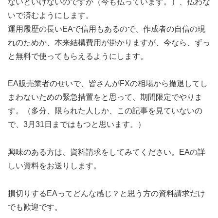
ないといけないのですが（今も払っています。）、払わな
いで済むようにします。
運用履歴の長いEAで信用もあるので、作成者の自信の現
れのためか、本来結構費用が掛かりますが、今なら、ずっ
と無料で使ってもらえるようにします。
EA販売業者のせいで、皆さんがFXの相場から撤退してし
まわないための緊急措置をと思って、期間限定でやりま
す。（多分、限られた人しか、この記事を見ていないの
で、3月31日まではもつと思います。）
興味のある方は、資料請求をしてみてください。EAの詳
しい資料をお送りします。
損切りするEAってどんな感じ？と思う方の資料請求だけ
でも歓迎です。