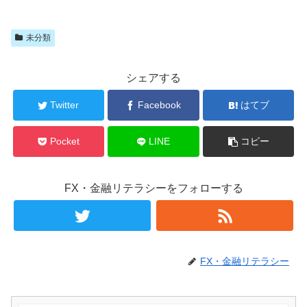
未分類
シェアする
Twitter
Facebook
はてブ
Pocket
LINE
コピー
FX・金融リテラシーをフォローする
FX・金融リテラシー