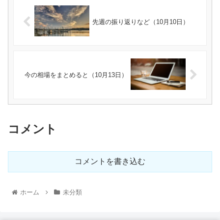
先週の振り返りなど（10月10日）
今の相場をまとめると（10月13日）
コメント
コメントを書き込む
ホーム
未分類