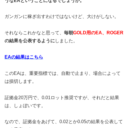
うなEAということになるでしょうか。
ガンガンに稼ぎ出すわけではないけど、大けがしない。
それならこれかなと思って、
毎朝
GOLD用のEA、ROGER
の結果を公表するように
しました。
EAの結果はこちら
このEAは、重要指標では、自動で止まり、場合によって
は損切します。
証拠金20万円で、0.01ロット推奨ですが、それだと結果
は、しょぼいです。
なので、証拠金をあげて、0.02とか0.05の結果を公表して