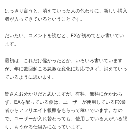
はっきり言うと、消えていった人の代わりに、新しい購入
者が入ってきているということです。
だいたい、コメントを読むと、FXが初めてとか書いてい
ます。
最初は、これだけ儲かったとか、いろいろ書いています
が、年に数回起こる急激な変化に対応できず、消えていっ
ているように思います。
皆さんお分かりだと思いますが、有料、無料にかかわら
ず、EAを配っている側は、ユーザーが使用しているFX業
者からアフリエイト報酬をもらって稼いでいます。なの
で、ユーザーが入れ替わっても、使用している人がいる限
り、もうかる仕組みになっています。