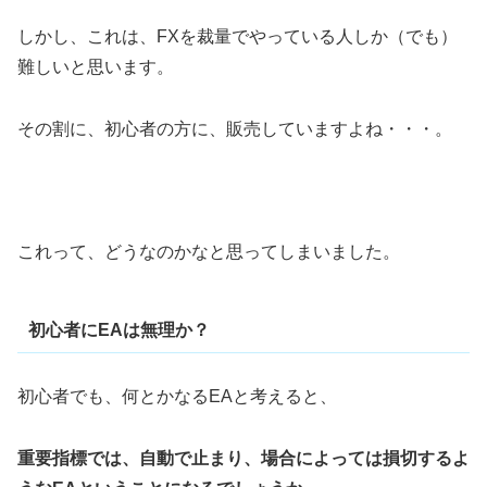
しかし、これは、FXを裁量でやっている人しか（でも）
難しいと思います。
その割に、初心者の方に、販売していますよね・・・。
これって、どうなのかなと思ってしまいました。
初心者にEAは無理か？
初心者でも、何とかなるEAと考えると、
重要指標では、自動で止まり、場合によっては損切するよ