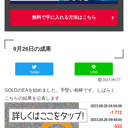
無料で手に入れる方法はこちら
9月26日の成果
Twitter
LINE
2023.09.27
GOLDのEAを始めました。手堅い相棒です。しばらく、
こちらの結果を公表します