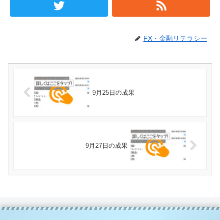
FX・金融リテラシー
9月25日の成果
9月27日の成果