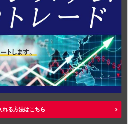
入れる方法はこちら