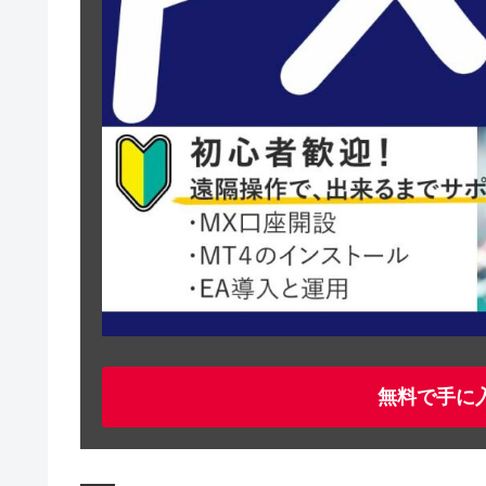
無料で手に