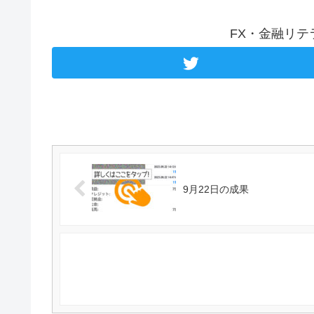
FX・金融リ
9月22日の成果