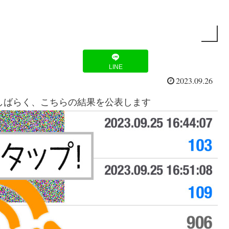
LINE
2023.09.26
。しばらく、こちらの結果を公表します