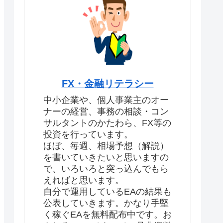
FX・金融リテラシー
中小企業や、個人事業主のオー
ナーの経営、事務の相談・コン
サルタントのかたわら、FX等の
投資を行っています。
ほぼ、毎週、相場予想（解説）
を書いていきたいと思いますの
で、いろいろと突っ込んでもら
えればと思います。
自分で運用しているEAの結果も
公表していきます。かなり手堅
く稼ぐEAを無料配布中です。お