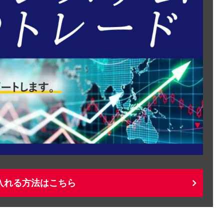
入れる方法はこちら