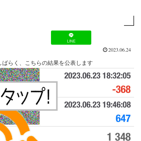
LINE
2023.06.24
。しばらく、こちらの結果を公表します