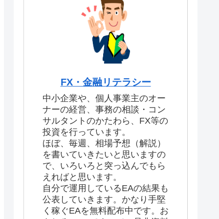
FX・金融リテラシー
中小企業や、個人事業主のオー
ナーの経営、事務の相談・コン
サルタントのかたわら、FX等の
投資を行っています。
ほぼ、毎週、相場予想（解説）
を書いていきたいと思いますの
で、いろいろと突っ込んでもら
えればと思います。
自分で運用しているEAの結果も
公表していきます。かなり手堅
く稼ぐEAを無料配布中です。お