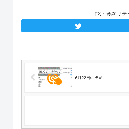
FX・金融リ
6月22日の成果