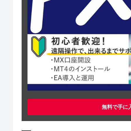
無料で手に