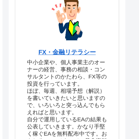
FX・金融リテラシー
中小企業や、個人事業主のオー
ナーの経営、事務の相談・コン
サルタントのかたわら、FX等の
投資を行っています。
ほぼ、毎週、相場予想（解説）
を書いていきたいと思いますの
で、いろいろと突っ込んでもら
えればと思います。
自分で運用しているEAの結果も
公表していきます。かなり手堅
く稼ぐEAを無料配布中です。お