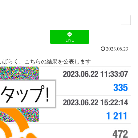
LINE
2023.06.23
。しばらく、こちらの結果を公表します