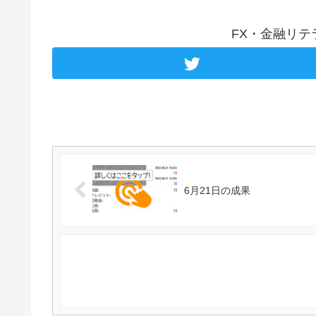
FX・金融リ
6月21日の成果