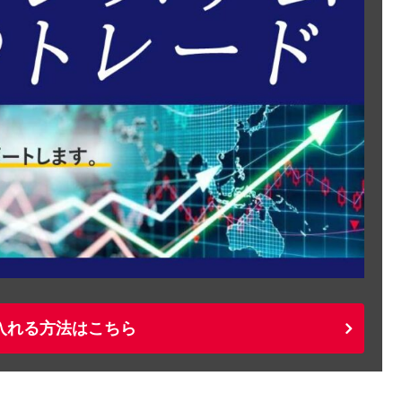
入れる方法はこちら