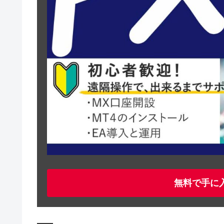
無料で手に