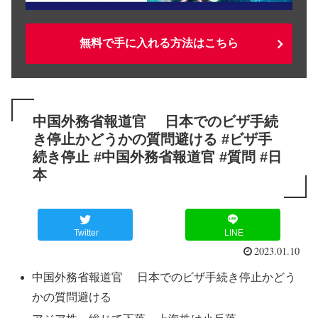
無料で手に入れる方法はこちら
中国外務省報道官 日本でのビザ手続
き停止かどうかの質問避ける #ビザ手
続き停止 #中国外務省報道官 #質問 #日
本
Twitter
LINE
2023.01.10
中国外務省報道官 日本でのビザ手続き停止かどう
かの質問避ける