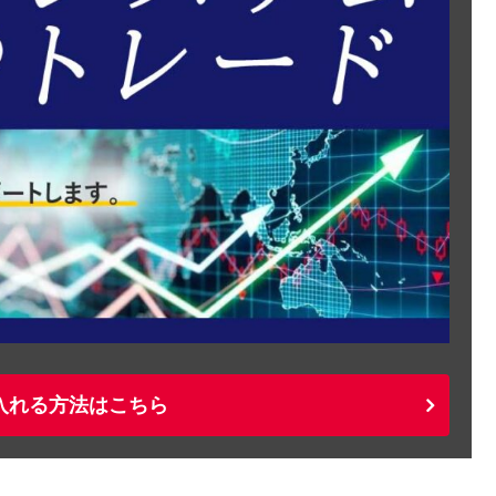
入れる方法はこちら