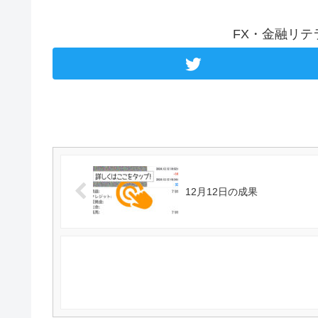
FX・金融リ
12月12日の成果