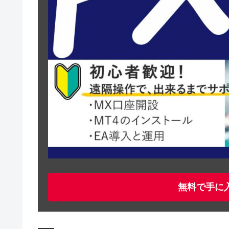
無料で手に