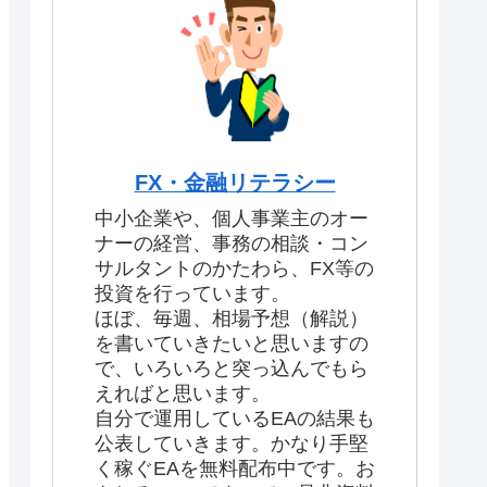
FX・金融リテラシー
中小企業や、個人事業主のオー
ナーの経営、事務の相談・コン
サルタントのかたわら、FX等の
投資を行っています。
ほぼ、毎週、相場予想（解説）
を書いていきたいと思いますの
で、いろいろと突っ込んでもら
えればと思います。
自分で運用しているEAの結果も
公表していきます。かなり手堅
く稼ぐEAを無料配布中です。お