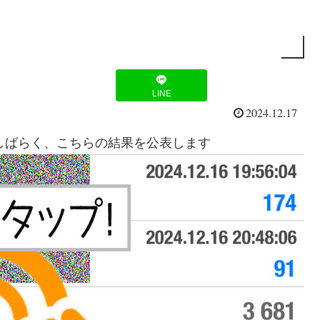
LINE
2024.12.17
。しばらく、こちらの結果を公表します