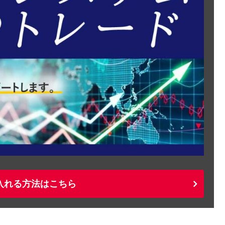
入れる方法はこちら