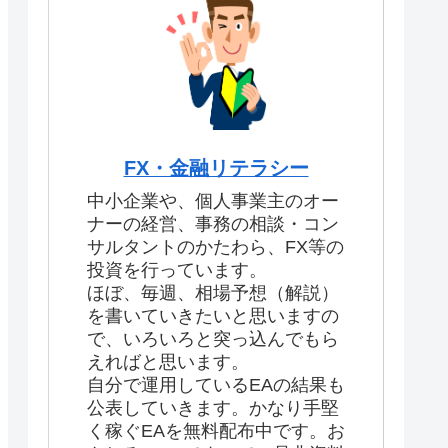
FX・金融リテラシー
中小企業や、個人事業主のオー
ナーの経営、事務の相談・コン
サルタントのかたわら、FX等の
投資を行っています。
ほぼ、毎週、相場予想（解説）
を書いていきたいと思いますの
で、いろいろと突っ込んでもら
えればと思います。
自分で運用しているEAの結果も
公表していきます。かなり手堅
く稼ぐEAを無料配布中です。お