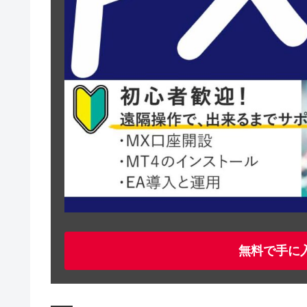
無料で手に