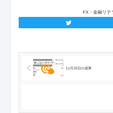
FX・金融リ
11月25日の成果