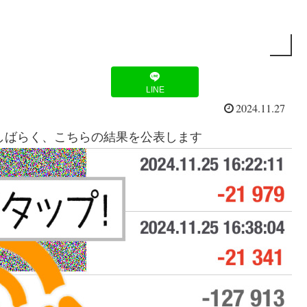
LINE
2024.11.27
。しばらく、こちらの結果を公表します