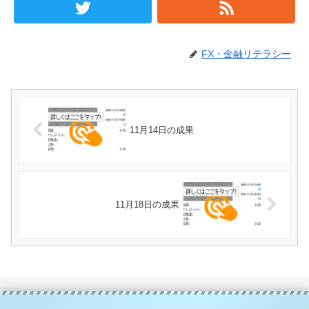
FX・金融リテラシー
11月14日の成果
11月18日の成果