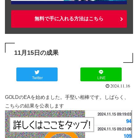
無料で手に入れる方法はこちら
11月15日の成果
Twitter
LINE
2024.11.16
GOLDのEAを始めました。手堅い相棒です。しばらく、
こちらの結果を公表します