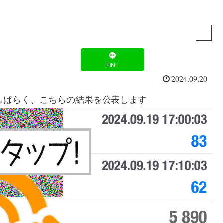
LINE
2024.09.20
。しばらく、こちらの結果を公表します