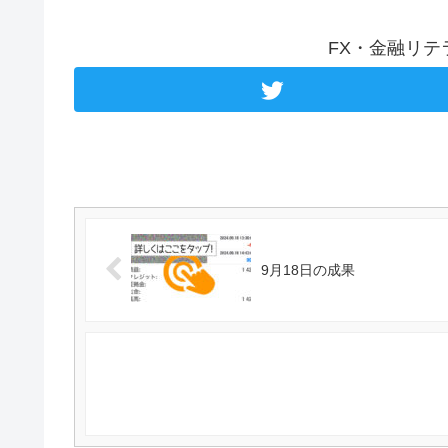
FX・金融リ
9月18日の成果