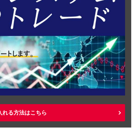
入れる方法はこちら