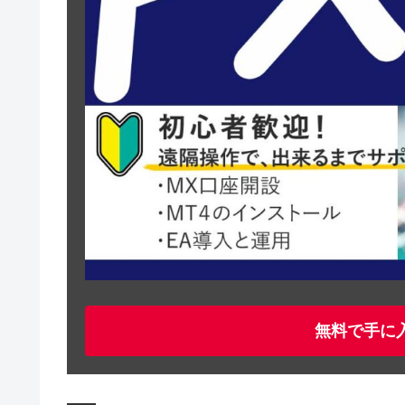
無料で手に