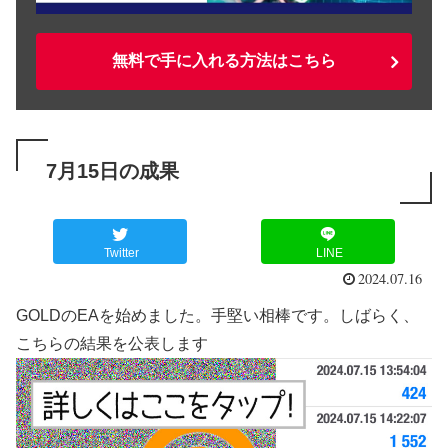
無料で手に入れる方法はこちら
7月15日の成果
Twitter
LINE
2024.07.16
GOLDのEAを始めました。手堅い相棒です。しばらく、
こちらの結果を公表します