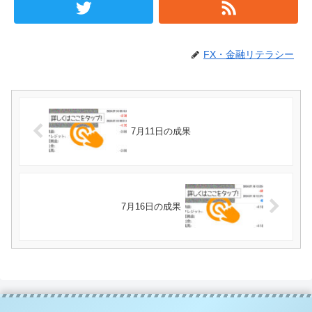
FX・金融リテラシー
7月11日の成果
7月16日の成果