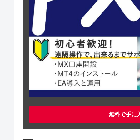
無料で手に