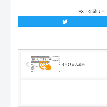
FX・金融リ
6月27日の成果