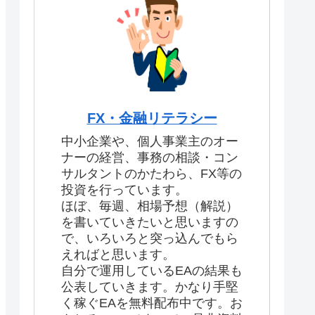
FX・金融リテラシー
中小企業や、個人事業主のオー
ナーの経営、事務の相談・コン
サルタントのかたわら、FX等の
投資を行っています。
ほぼ、毎週、相場予想（解説）
を書いていきたいと思いますの
で、いろいろと突っ込んでもら
えればと思います。
自分で運用しているEAの結果も
公表していきます。かなり手堅
く稼ぐEAを無料配布中です。お