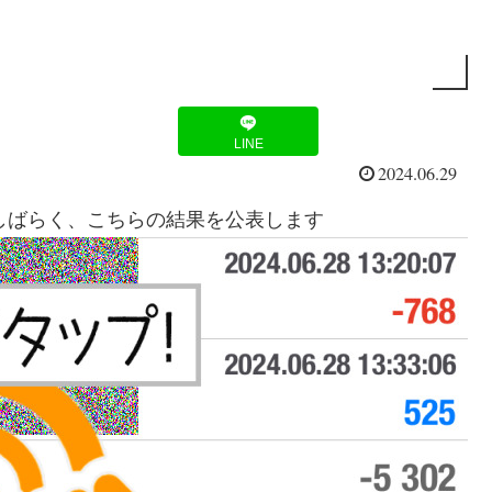
LINE
2024.06.29
。しばらく、こちらの結果を公表します