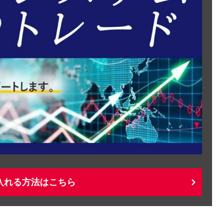
入れる方法はこちら