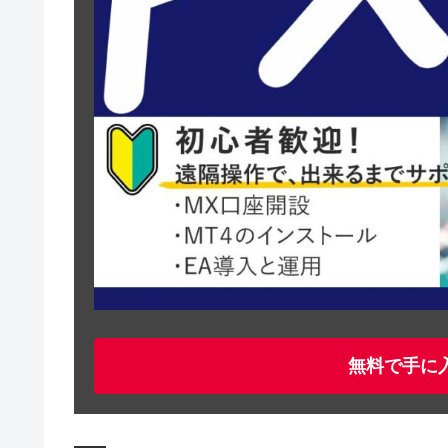
無料で手に