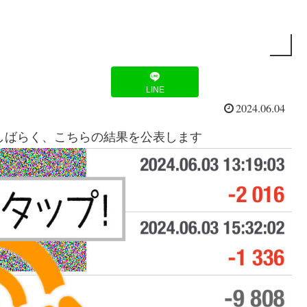
LINE
2024.06.04
。しばらく、こちらの結果を公表します