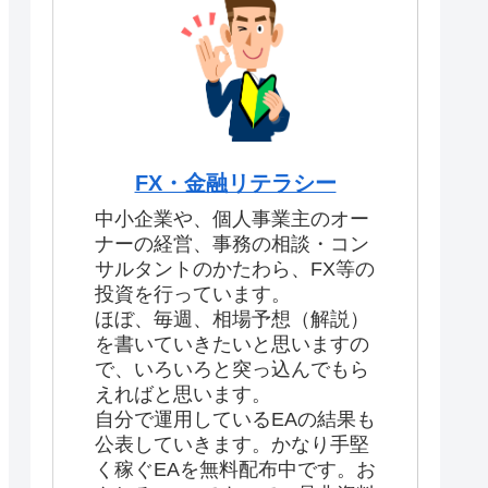
FX・金融リテラシー
中小企業や、個人事業主のオー
ナーの経営、事務の相談・コン
サルタントのかたわら、FX等の
投資を行っています。
ほぼ、毎週、相場予想（解説）
を書いていきたいと思いますの
で、いろいろと突っ込んでもら
えればと思います。
自分で運用しているEAの結果も
公表していきます。かなり手堅
く稼ぐEAを無料配布中です。お