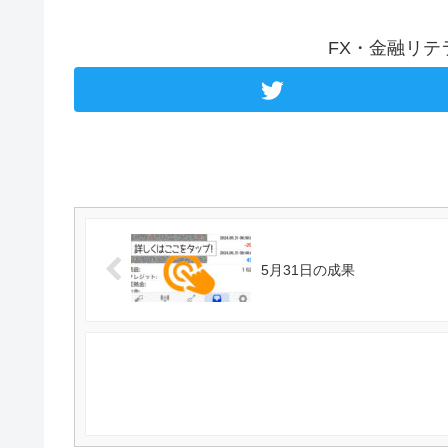
FX・金融リ
5月31日の成果