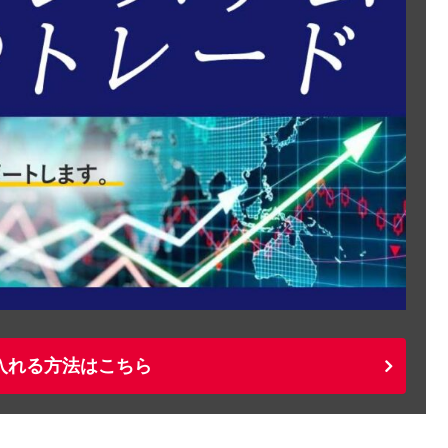
入れる方法はこちら