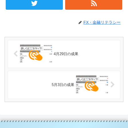
FX・金融リテラシー
4月29日の成果
5月3日の成果