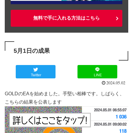
無料で手に入れる方法はこちら
5月1日の成果
Twitter
LINE
2024.05.02
GOLDのEAを始めました。手堅い相棒です。しばらく、
こちらの結果を公表します