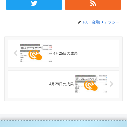
FX・金融リテラシー
4月25日の成果
4月29日の成果