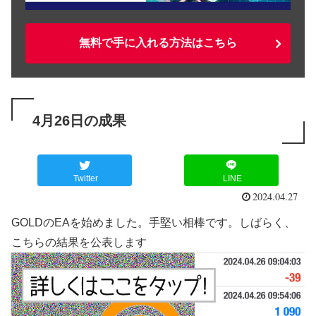
無料で手に入れる方法はこちら
4月26日の成果
Twitter
LINE
2024.04.27
GOLDのEAを始めました。手堅い相棒です。しばらく、
こちらの結果を公表します