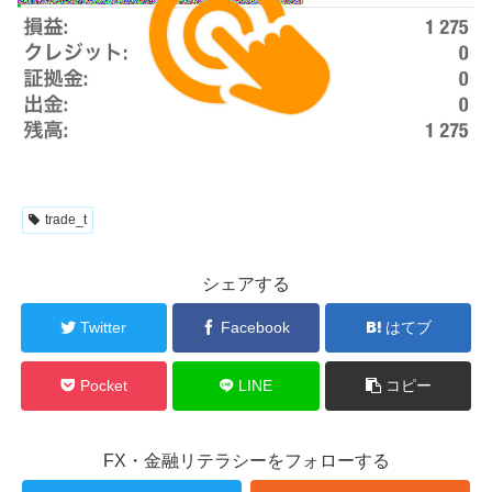
trade_t
シェアする
Twitter
Facebook
はてブ
Pocket
LINE
コピー
FX・金融リテラシーをフォローする