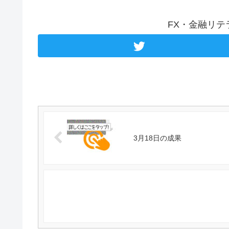
FX・金融リ
3月18日の成果