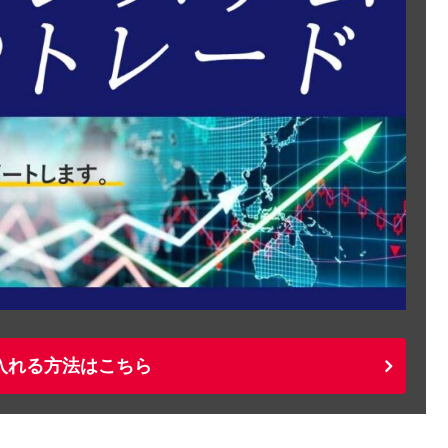
入れる方法はこちら