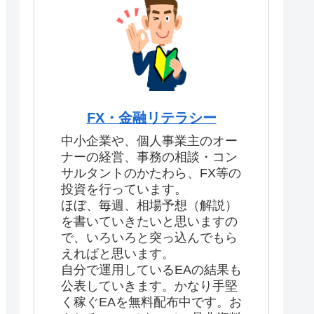
FX・金融リテラシー
中小企業や、個人事業主のオー
ナーの経営、事務の相談・コン
サルタントのかたわら、FX等の
投資を行っています。
ほぼ、毎週、相場予想（解説）
を書いていきたいと思いますの
で、いろいろと突っ込んでもら
えればと思います。
自分で運用しているEAの結果も
公表していきます。かなり手堅
く稼ぐEAを無料配布中です。お