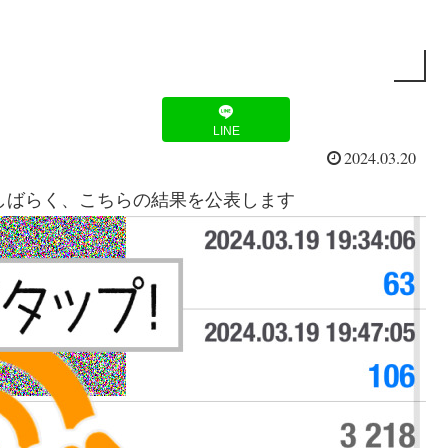
LINE
2024.03.20
。しばらく、こちらの結果を公表します