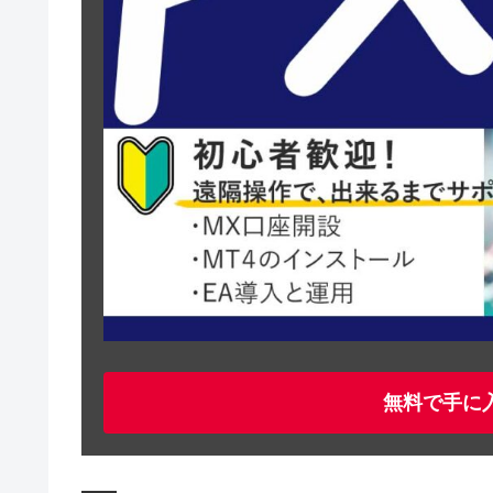
無料で手に