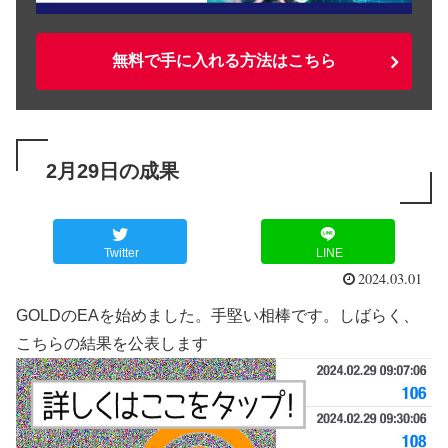
無料で手に入れる方法はこちら
2月29日の成果
Twitter
LINE
2024.03.01
GOLDのEAを始めました。手堅い相棒です。しばらく、
こちらの結果を公表します