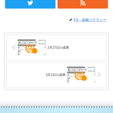
FX・金融リテラシー
2月27日の成果
3月1日の成果