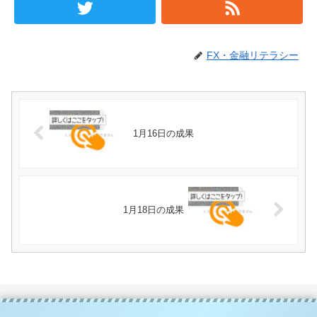
FX・金融リテラシー
1月16日の成果
1月18日の成果