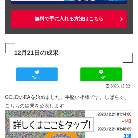
無料で手に入れる方法はこちら
12月21日の成果
Twitter
LINE
2023.12.22
GOLDのEAを始めました。手堅い相棒です。しばらく、
こちらの結果を公表します