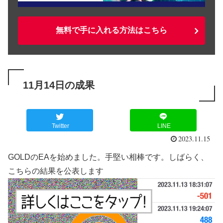
無料で手に入れる方法はこちら
11月14日の成果
Twitter
LINE
2023.11.15
GOLDのEAを始めました。手堅い相棒です。しばらく、
こちらの結果を公表します