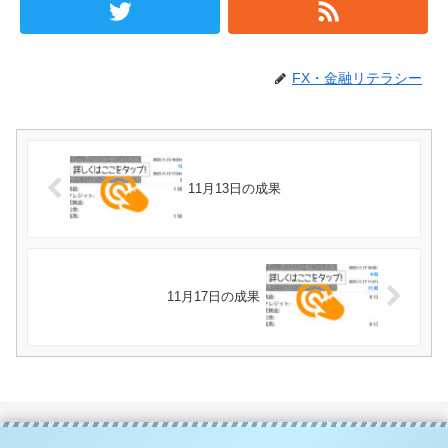
FX・金融リテラシー
11月13日の成果
11月17日の成果