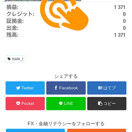
trade_t
シェアする
Twitter
Facebook
はてブ
Pocket
LINE
コピー
FX・金融リテラシーをフォローする