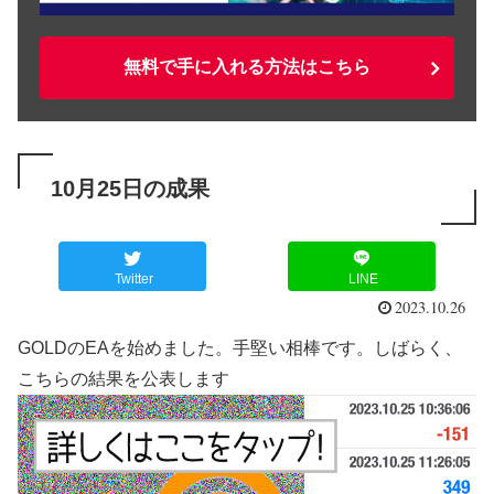
無料で手に入れる方法はこちら
10月25日の成果
Twitter
LINE
2023.10.26
GOLDのEAを始めました。手堅い相棒です。しばらく、
こちらの結果を公表します