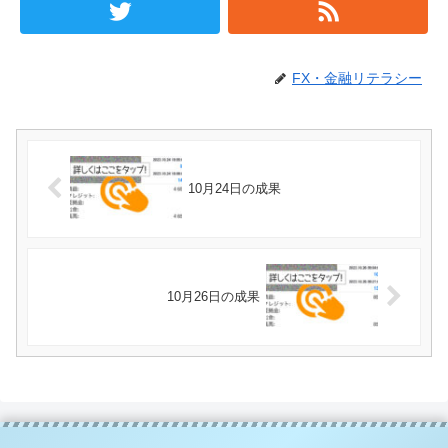
FX・金融リテラシー
10月24日の成果
10月26日の成果