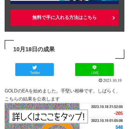
無料で手に入れる方法はこちら
10月18日の成果
Twitter
LINE
2023.10.19
GOLDのEAを始めました。手堅い相棒です。しばらく、
こちらの結果を公表します