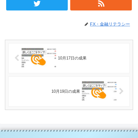
FX・金融リテラシー
10月17日の成果
10月19日の成果