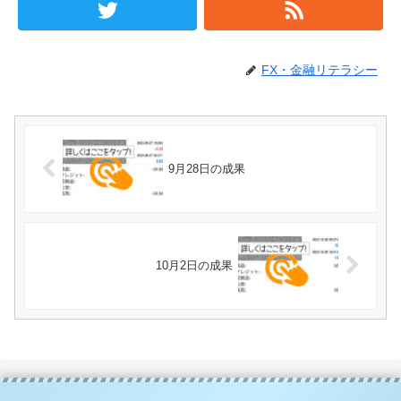
FX・金融リテラシー
9月28日の成果
10月2日の成果