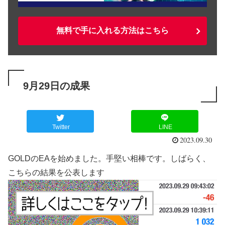
無料で手に入れる方法はこちら
9月29日の成果
Twitter
LINE
2023.09.30
GOLDのEAを始めました。手堅い相棒です。しばらく、
こちらの結果を公表します