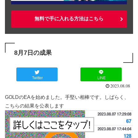
無料で手に入れる方法はこちら
8月7日の成果
Twitter
LINE
2023.08.08
GOLDのEAを始めました。手堅い相棒です。しばらく、
こちらの結果を公表します