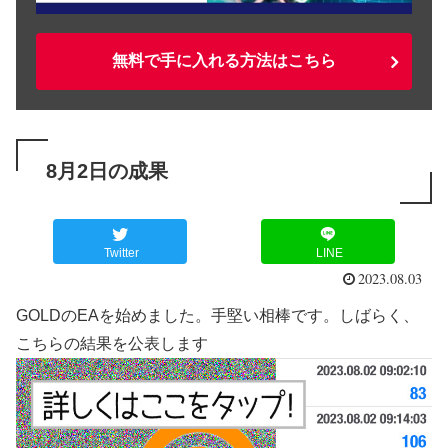
無料で手に入れる方法はこちら
8月2日の成果
Twitter
LINE
2023.08.03
GOLDのEAを始めました。手堅い相棒です。しばらく、
こちらの結果を公表します