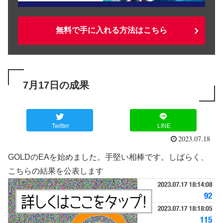
無料で手に入れる方法はこちら
7月17日の成果
Twitter
LINE
2023.07.18
GOLDのEAを始めました。手堅い相棒です。しばらく、
こちらの結果を公表します