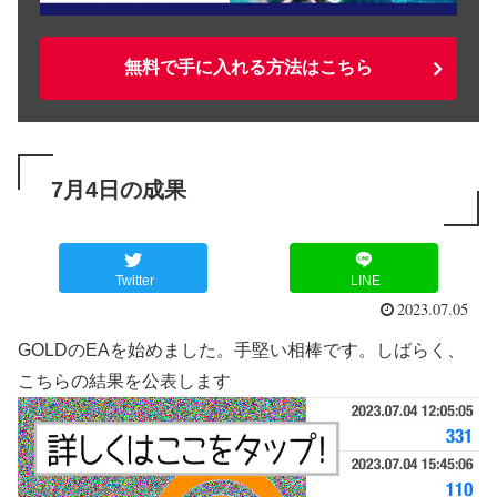
無料で手に入れる方法はこちら
7月4日の成果
Twitter
LINE
2023.07.05
GOLDのEAを始めました。手堅い相棒です。しばらく、
こちらの結果を公表します