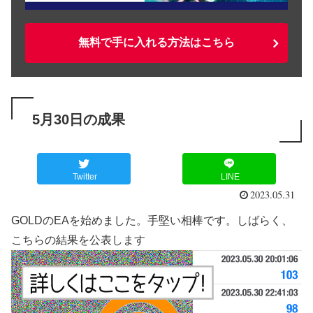
無料で手に入れる方法はこちら
5月30日の成果
Twitter
LINE
2023.05.31
GOLDのEAを始めました。手堅い相棒です。しばらく、
こちらの結果を公表します