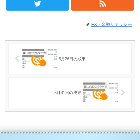
FX・金融リテラシー
5月26日の成果
5月31日の成果