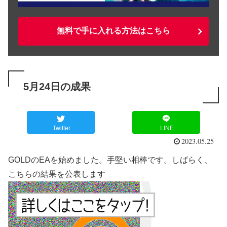
無料で手に入れる方法はこちら
5月24日の成果
Twitter
LINE
2023.05.25
GOLDのEAを始めました。手堅い相棒です。しばらく、
こちらの結果を公表します