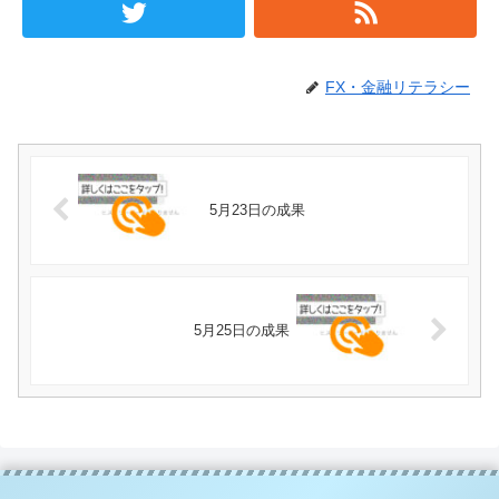
FX・金融リテラシー
5月23日の成果
5月25日の成果