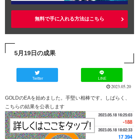
無料で手に入れる方法はこちら
5月19日の成果
Twitter
LINE
2023.05.20
GOLDのEAを始めました。手堅い相棒です。しばらく、
こちらの結果を公表します