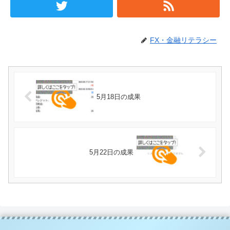
FX・金融リテラシー
5月18日の成果
5月22日の成果