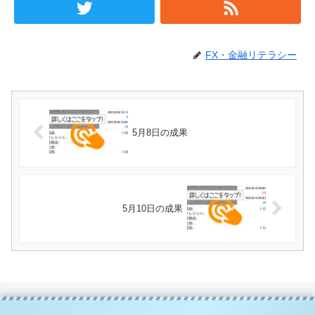
FX・金融リテラシー
5月8日の成果
5月10日の成果