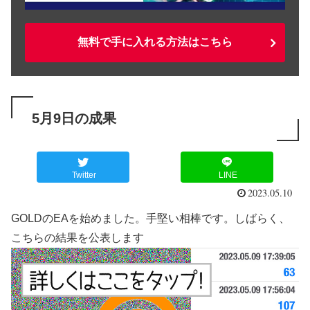
無料で手に入れる方法はこちら
5月9日の成果
Twitter
LINE
2023.05.10
GOLDのEAを始めました。手堅い相棒です。しばらく、
こちらの結果を公表します