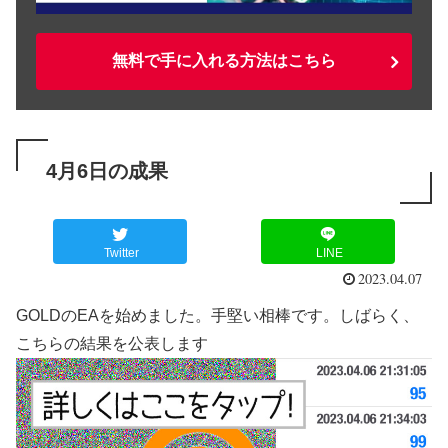
無料で手に入れる方法はこちら
4月6日の成果
Twitter
LINE
2023.04.07
GOLDのEAを始めました。手堅い相棒です。しばらく、
こちらの結果を公表します