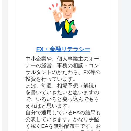
FX・金融リテラシー
中小企業や、個人事業主のオー
ナーの経営、事務の相談・コン
サルタントのかたわら、FX等の
投資を行っています。
ほぼ、毎週、相場予想（解説）
を書いていきたいと思いますの
で、いろいろと突っ込んでもら
えればと思います。
自分で運用しているEAの結果も
公表していきます。かなり手堅
く稼ぐEAを無料配布中です。お