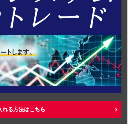
入れる方法はこちら