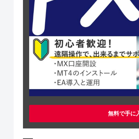
無料で手に