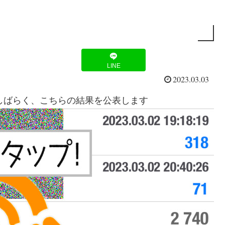
LINE
2023.03.03
。しばらく、こちらの結果を公表します