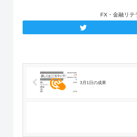
FX・金融リ
3月1日の成果