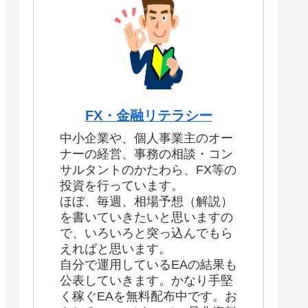
FX・金融リテラシー
中小企業や、個人事業主のオー
ナーの経営、事務の相談・コン
サルタントのかたわら、FX等の
投資を行っています。
ほぼ、毎週、相場予想（解説）
を書いていきたいと思いますの
で、いろいろと突っ込んでもら
えればと思います。
自分で運用しているEAの結果も
公表していきます。かなり手堅
く稼ぐEAを無料配布中です。お