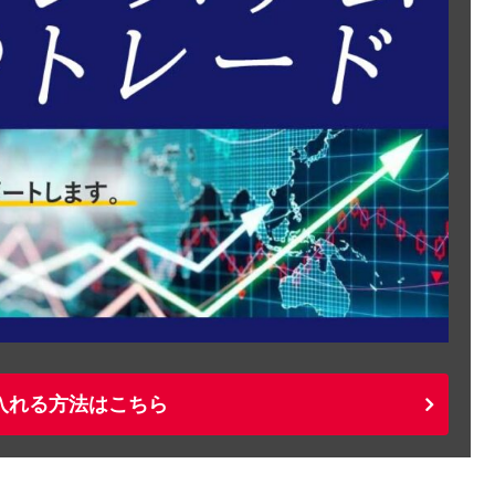
入れる方法はこちら