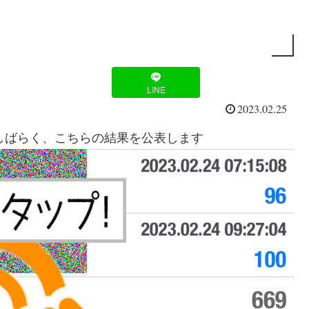
LINE
2023.02.25
。しばらく、こちらの結果を公表します