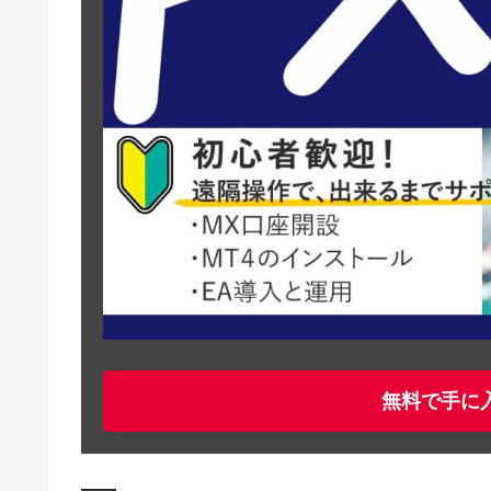
無料で手に