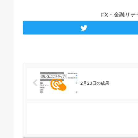
FX・金融リ
2月23日の成果