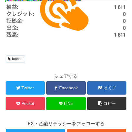
trade_t
シェアする
Twitter
Facebook
はてブ
Pocket
LINE
コピー
FX・金融リテラシーをフォローする