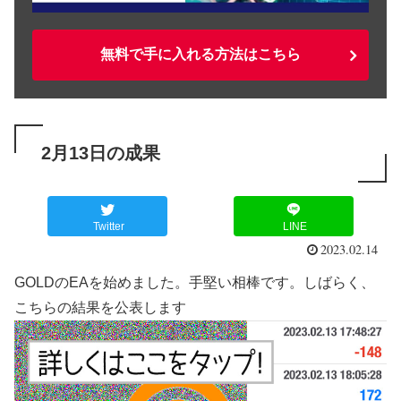
無料で手に入れる方法はこちら
2月13日の成果
Twitter
LINE
2023.02.14
GOLDのEAを始めました。手堅い相棒です。しばらく、
こちらの結果を公表します