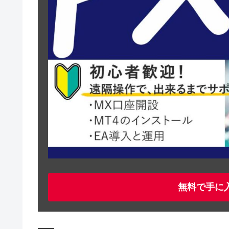
無料で手に