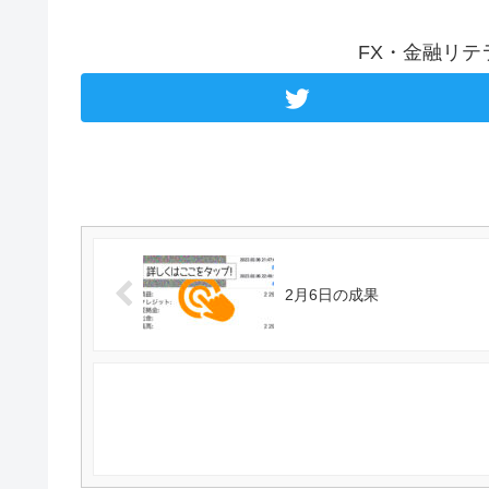
FX・金融リ
2月6日の成果