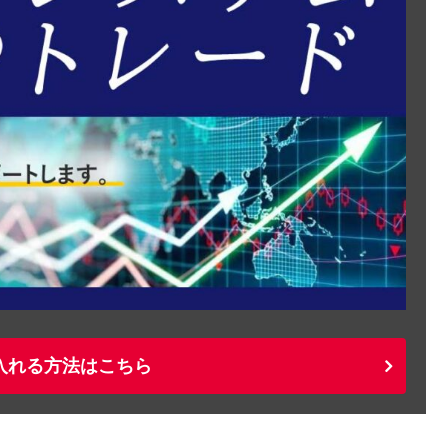
入れる方法はこちら