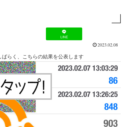
LINE
2023.02.08
。しばらく、こちらの結果を公表します