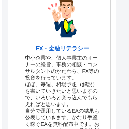
FX・金融リテラシー
中小企業や、個人事業主のオー
ナーの経営、事務の相談・コン
サルタントのかたわら、FX等の
投資を行っています。
ほぼ、毎週、相場予想（解説）
を書いていきたいと思いますの
で、いろいろと突っ込んでもら
えればと思います。
自分で運用しているEAの結果も
公表していきます。かなり手堅
く稼ぐEAを無料配布中です。お