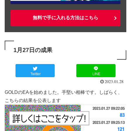
無料で手に入れる方法はこちら
1月27日の成果
Twitter
LINE
2023.01.28
GOLDのEAを始めました。手堅い相棒です。しばらく、
こちらの結果を公表します