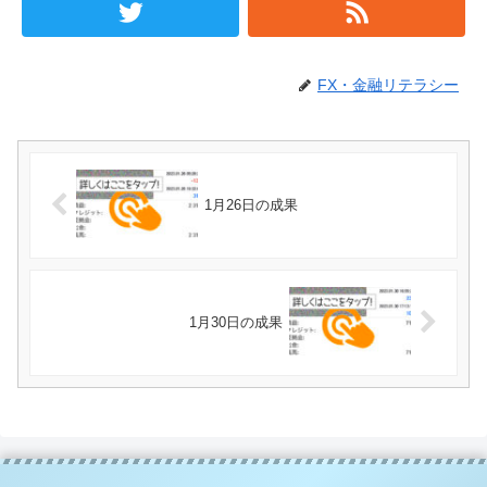
FX・金融リテラシー
1月26日の成果
1月30日の成果