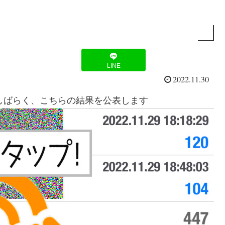
LINE
2022.11.30
。しばらく、こちらの結果を公表します