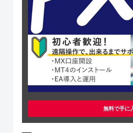
無料で手に