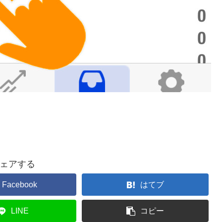
ェアする
Facebook
はてブ
LINE
コピー