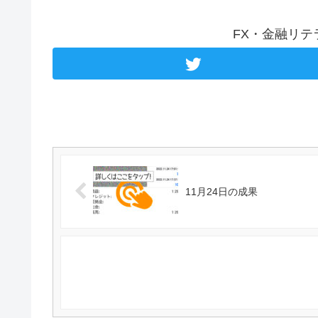
FX・金融リ
11月24日の成果