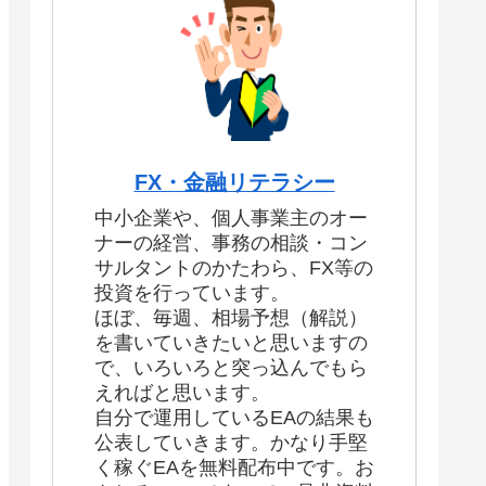
FX・金融リテラシー
中小企業や、個人事業主のオー
ナーの経営、事務の相談・コン
サルタントのかたわら、FX等の
投資を行っています。
ほぼ、毎週、相場予想（解説）
を書いていきたいと思いますの
で、いろいろと突っ込んでもら
えればと思います。
自分で運用しているEAの結果も
公表していきます。かなり手堅
く稼ぐEAを無料配布中です。お