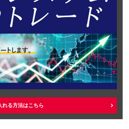
入れる方法はこちら