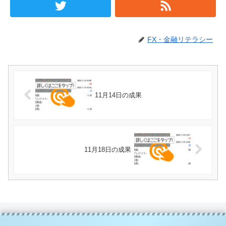
FX・金融リテラシー
11月14日の成果
11月18日の成果