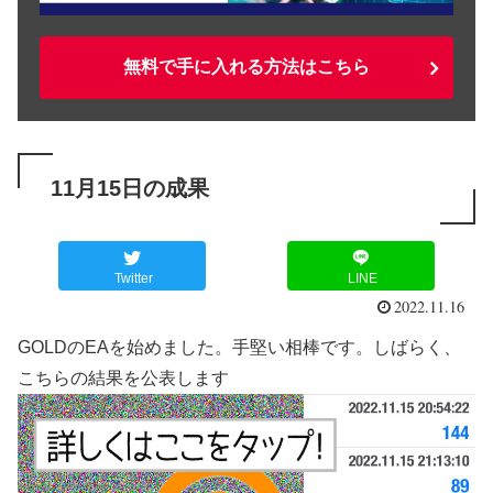
無料で手に入れる方法はこちら
11月15日の成果
Twitter
LINE
2022.11.16
GOLDのEAを始めました。手堅い相棒です。しばらく、
こちらの結果を公表します