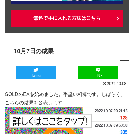
無料で手に入れる方法はこちら
10月7日の成果
Twitter
LINE
2022.10.08
GOLDのEAを始めました。手堅い相棒です。しばらく、
こちらの結果を公表します