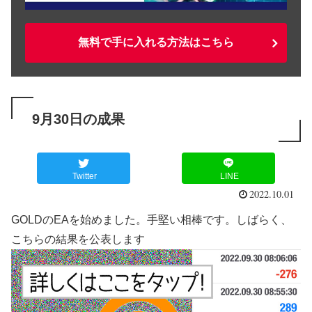
無料で手に入れる方法はこちら
9月30日の成果
Twitter
LINE
2022.10.01
GOLDのEAを始めました。手堅い相棒です。しばらく、
こちらの結果を公表します