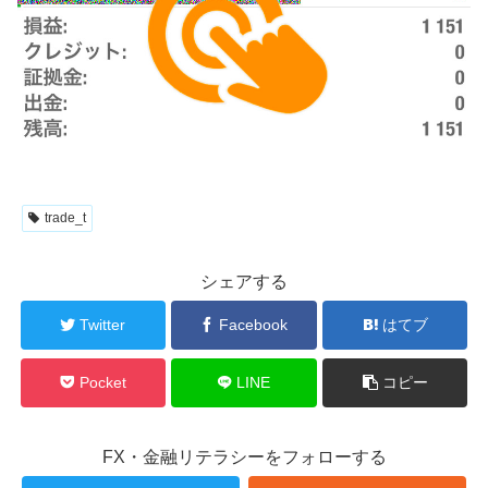
trade_t
シェアする
Twitter
Facebook
はてブ
Pocket
LINE
コピー
FX・金融リテラシーをフォローする