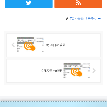
FX・金融リテラシー
9月20日の成果
9月22日の成果