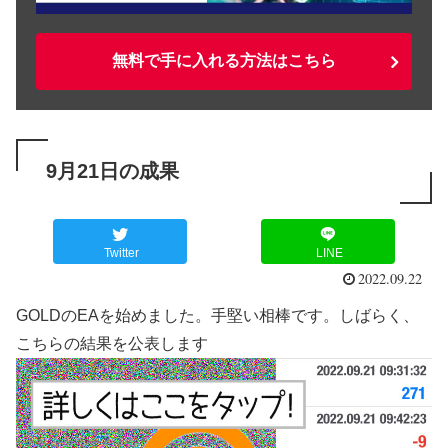
無料で手に入れる方法はこちら
9月21日の成果
Twitter
LINE
2022.09.22
GOLDのEAを始めました。手堅い相棒です。しばらく、
こちらの結果を公表します