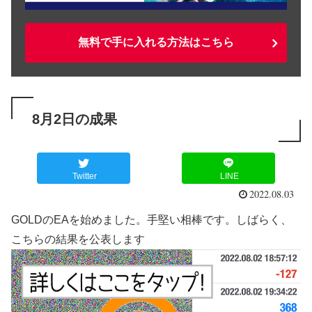
無料で手に入れる方法はこちら
8月2日の成果
Twitter
LINE
2022.08.03
GOLDのEAを始めました。手堅い相棒です。しばらく、
こちらの結果を公表します