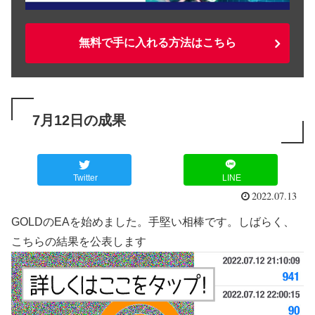
無料で手に入れる方法はこちら
7月12日の成果
Twitter
LINE
2022.07.13
GOLDのEAを始めました。手堅い相棒です。しばらく、
こちらの結果を公表します