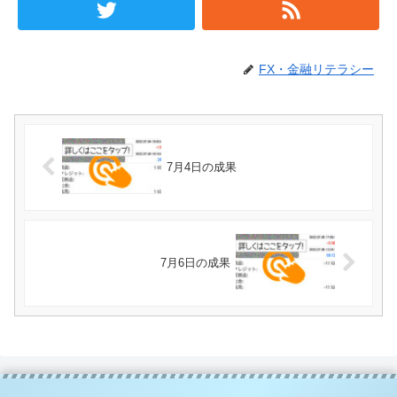
FX・金融リテラシー
7月4日の成果
7月6日の成果