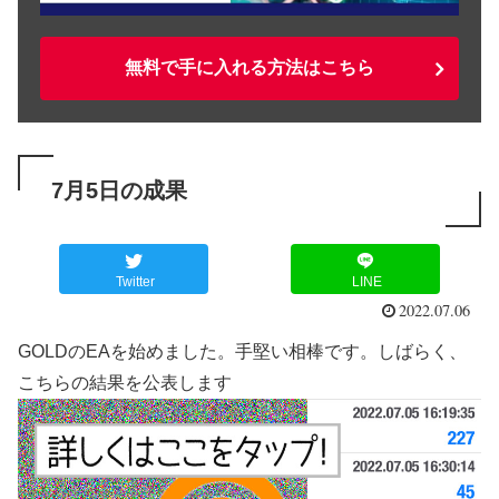
無料で手に入れる方法はこちら
7月5日の成果
Twitter
LINE
2022.07.06
GOLDのEAを始めました。手堅い相棒です。しばらく、
こちらの結果を公表します