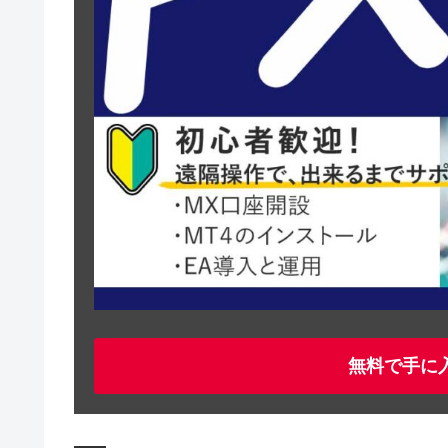
無料で手に