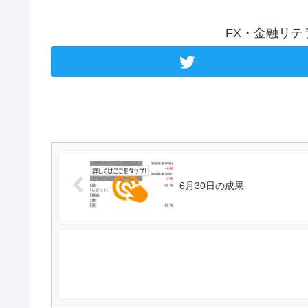
FX・金融リ
6月30日の成果