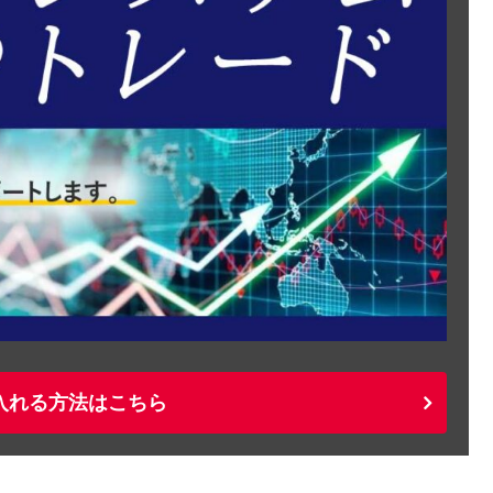
入れる方法はこちら