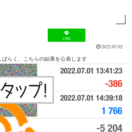
LINE
2022.07.02
。しばらく、こちらの結果を公表します