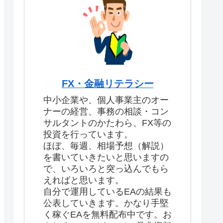
FX・金融リテラシー
中小企業や、個人事業主のオー
ナーの経営、事務の相談・コン
サルタントのかたわら、FX等の
投資を行っています。
ほぼ、毎週、相場予想（解説）
を書いていきたいと思いますの
で、いろいろと突っ込んでもら
えればと思います。
自分で運用しているEAの結果も
公表していきます。かなり手堅
く稼ぐEAを無料配布中です。お