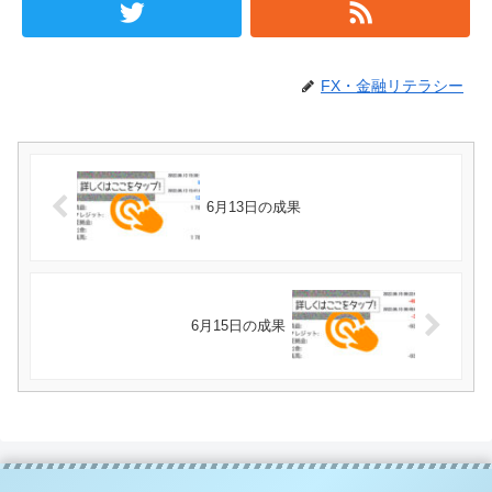
FX・金融リテラシー
6月13日の成果
6月15日の成果