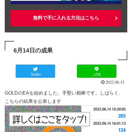
無料で手に入れる方法はこちら
6月14日の成果
Twitter
LINE
2022.06.15
GOLDのEAを始めました。手堅い相棒です。しばらく、
こちらの結果を公表します