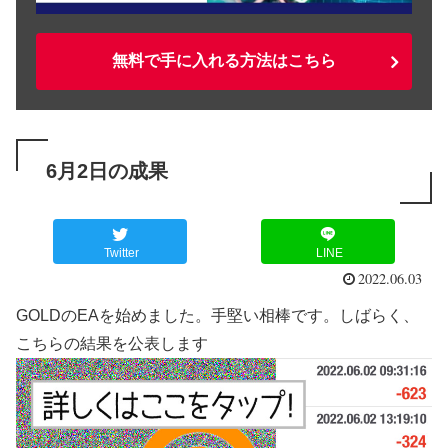
無料で手に入れる方法はこちら
6月2日の成果
Twitter
LINE
2022.06.03
GOLDのEAを始めました。手堅い相棒です。しばらく、
こちらの結果を公表します