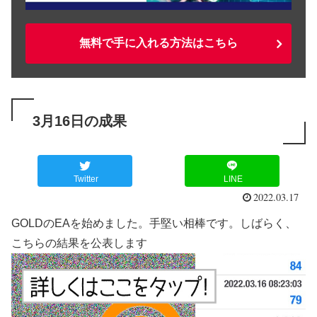
無料で手に入れる方法はこちら
3月16日の成果
Twitter
LINE
2022.03.17
GOLDのEAを始めました。手堅い相棒です。しばらく、
こちらの結果を公表します